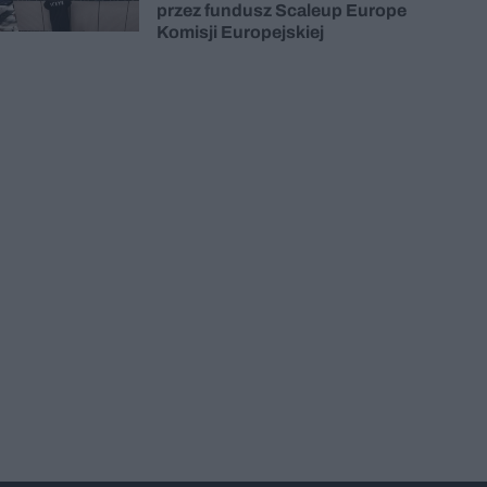
przez fundusz Scaleup Europe
Komisji Europejskiej