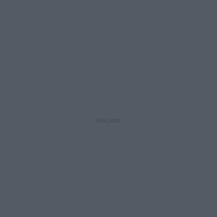
REKLAMA