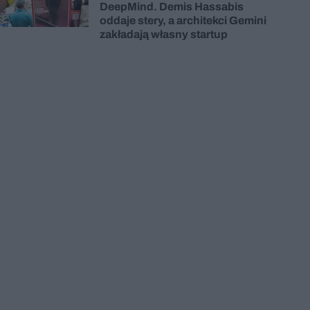
DeepMind. Demis Hassabis
oddaje stery, a architekci Gemini
zakładają własny startup