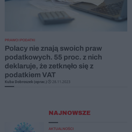
PRAWO I PODATKI
Polacy nie znają swoich praw
podatkowych. 55 proc. z nich
deklaruje, że zetknęło się z
podatkiem VAT
Kuba Dobroszek (oprac.)
28.11.2023
NAJNOWSZE
AKTUALNOŚCI