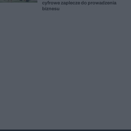
cyfrowe zaplecze do prowadzenia
biznesu