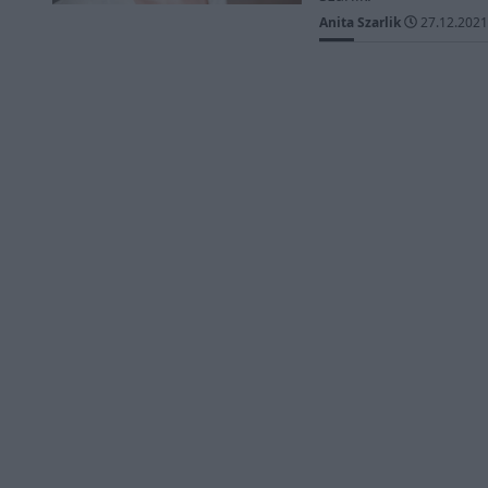
Anita Szarlik
27.12.2021