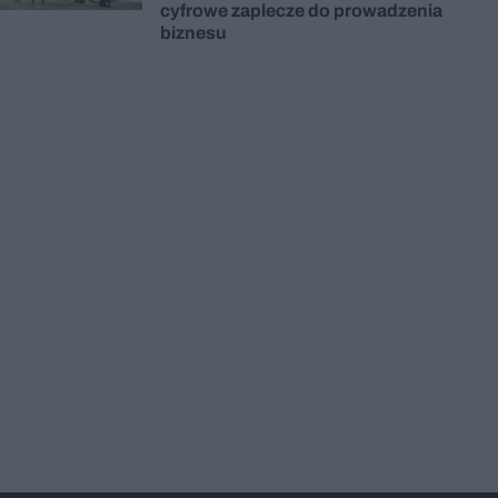
cyfrowe zaplecze do prowadzenia
biznesu