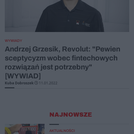
WYWIADY
Andrzej Grzesik, Revolut: "Pewien
sceptycyzm wobec fintechowych
rozwiązań jest potrzebny"
[WYWIAD]
Kuba Dobroszek
11.01.2022
NAJNOWSZE
AKTUALNOŚCI