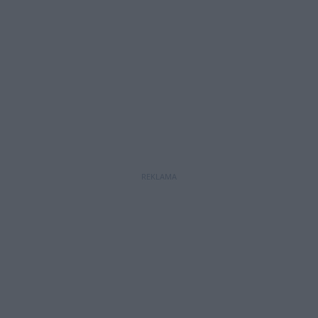
REKLAMA