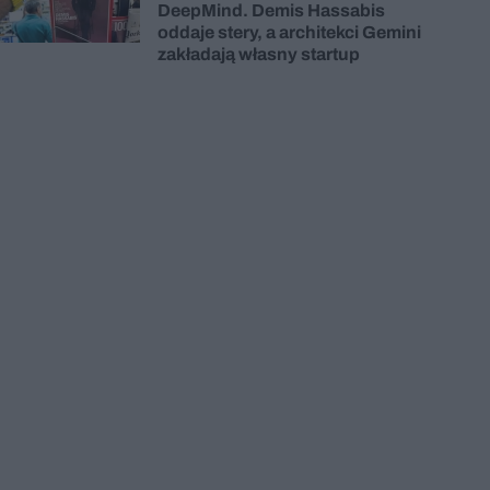
DeepMind. Demis Hassabis
oddaje stery, a architekci Gemini
zakładają własny startup