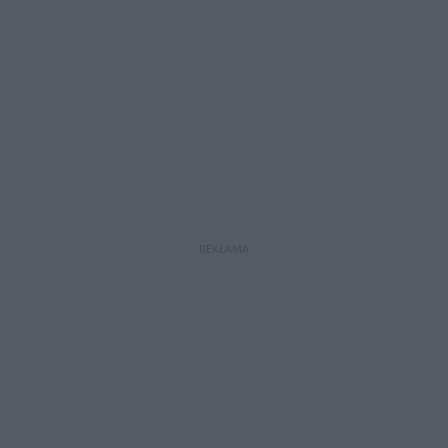
REKLAMA