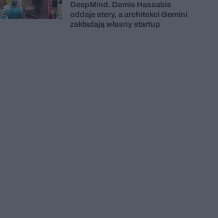
DeepMind. Demis Hassabis
oddaje stery, a architekci Gemini
zakładają własny startup