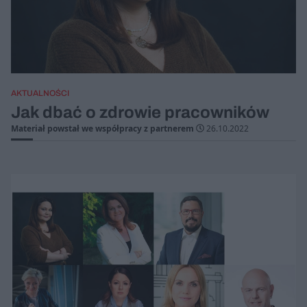
AKTUALNOŚCI
Jak dbać o zdrowie pracowników
Materiał powstał we współpracy z partnerem
26.10.2022