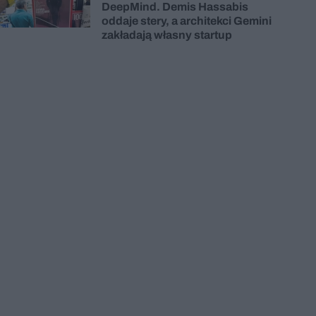
DeepMind. Demis Hassabis
oddaje stery, a architekci Gemini
zakładają własny startup