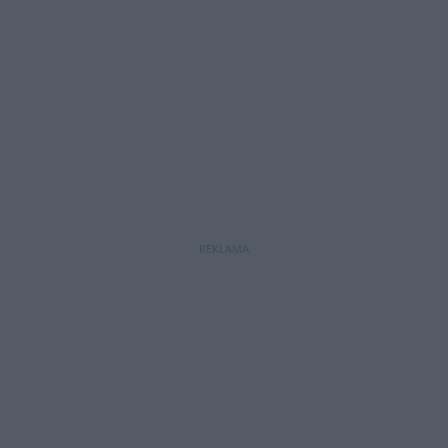
REKLAMA