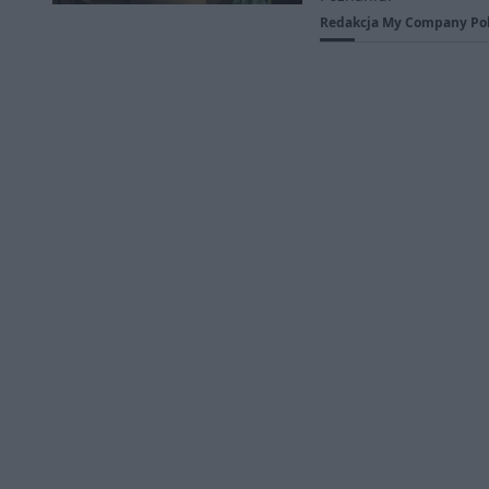
Redakcja My Company Po