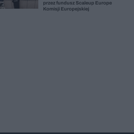
przez fundusz Scaleup Europe
Komisji Europejskiej