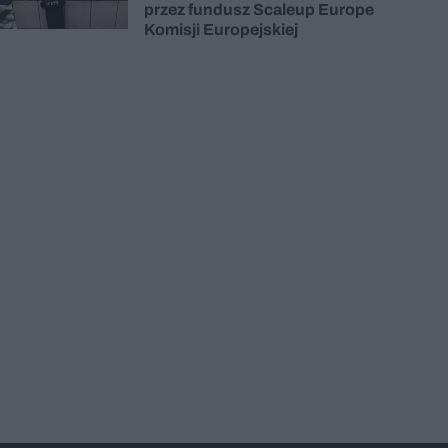
przez fundusz Scaleup Europe
Komisji Europejskiej