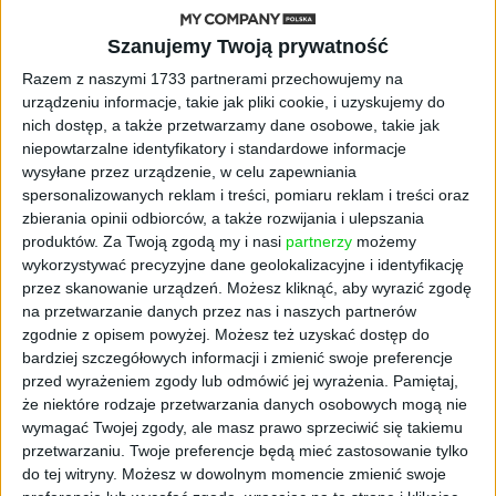
AKTUALNOŚCI
ByteDance idzie po AI numer
Szanujemy Twoją prywatność
jeden. Właściciel TikToka trenuje
model o nawet 10 bln parametrów
Razem z naszymi 1733 partnerami przechowujemy na
urządzeniu informacje, takie jak pliki cookie, i uzyskujemy do
nich dostęp, a także przetwarzamy dane osobowe, takie jak
AKTUALNOŚCI
niepowtarzalne identyfikatory i standardowe informacje
„Nie rób tego!”. Co dziesiąty polski
wysyłane przez urządzenie, w celu zapewniania
przedsiębiorca szczerze odradza
pójście na swoje
spersonalizowanych reklam i treści, pomiaru reklam i treści oraz
zbierania opinii odbiorców, a także rozwijania i ulepszania
produktów.
Za Twoją zgodą my i nasi
partnerzy
możemy
AKTUALNOŚCI
wykorzystywać precyzyjne dane geolokalizacyjne i identyfikację
Klaavi, czyli wyjątkowa klawiatura
przez skanowanie urządzeń. Możesz kliknąć, aby wyrazić zgodę
ekranowa. Nowy projekt byłego
na przetwarzanie danych przez nas i naszych partnerów
wiceministra
zgodnie z opisem powyżej. Możesz też uzyskać dostęp do
bardziej szczegółowych informacji i zmienić swoje preferencje
STARTUPY
przed wyrażeniem zgody lub odmówić jej wyrażenia.
Pamiętaj,
Od pomysłu do gotowej strony
że niektóre rodzaje przetwarzania danych osobowych mogą nie
sprzedażowej w pięć minut. Rusza
wymagać Twojej zgody, ale masz prawo sprzeciwić się takiemu
PAGEnza – polski kreator landing
przetwarzaniu. Twoje preferencje będą mieć zastosowanie tylko
page’y oparty na AI
do tej witryny. Możesz w dowolnym momencie zmienić swoje