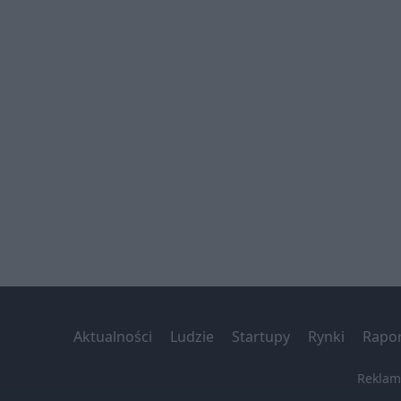
Aktualności
Ludzie
Startupy
Rynki
Rapor
Reklam