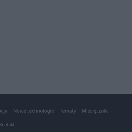
acja
Nowe technologie
Tematy
Miesięcznik
Kontakt