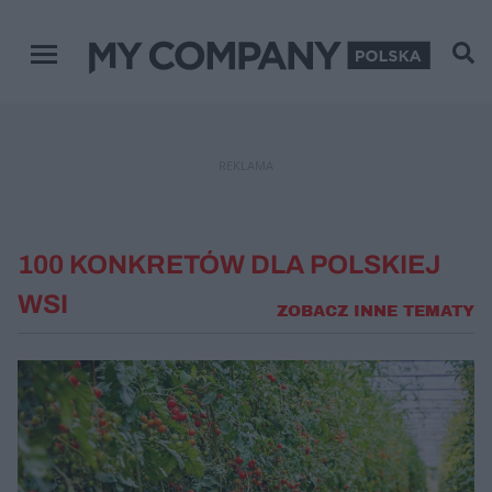
Menu główne
REKLAMA
100 KONKRETÓW DLA POLSKIEJ
WSI
ZOBACZ INNE TEMATY