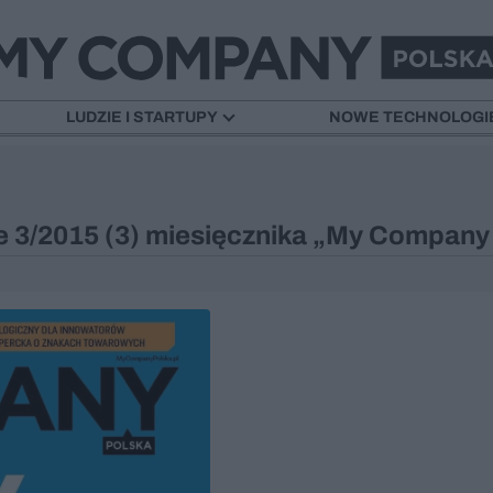
LUDZIE I STARTUPY
NOWE TECHNOLOGI
 3/2015 (3) miesięcznika „My Company