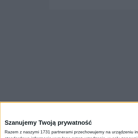
Szanujemy Twoją prywatność
Razem z naszymi 1731 partnerami przechowujemy na urządzeniu inform