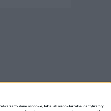
zetwarzamy dane osobowe, takie jak niepowtarzalne identyfikatory i