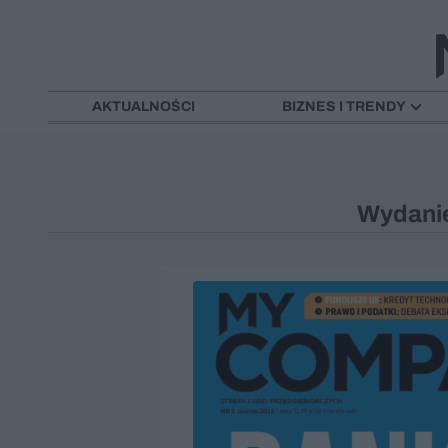
AKTUALNOŚCI
BIZNES I TRENDY
Wydanie