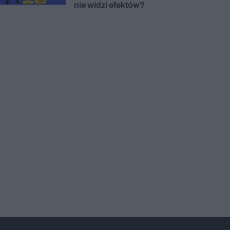
nie widzi efektów?