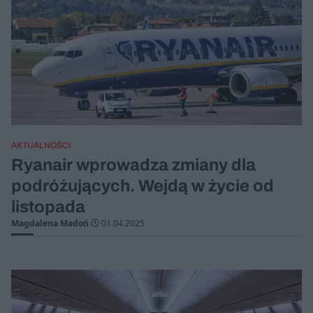
AKTUALNOŚCI
Ryanair wprowadza zmiany dla
podróżujących. Wejdą w życie od
listopada
Magdalena Madoń
01.04.2025