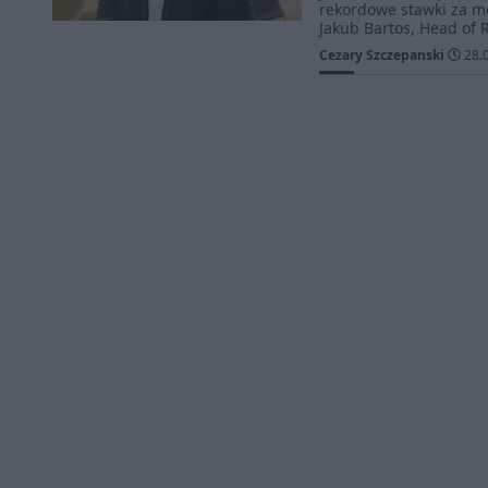
rekordowe stawki za m
Jakub Bartos, Head of 
Cezary Szczepanski
28.