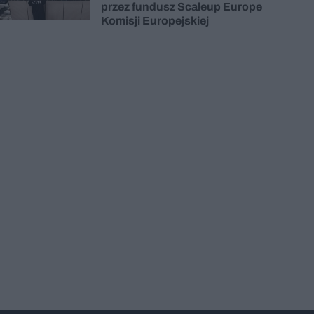
przez fundusz Scaleup Europe
Komisji Europejskiej