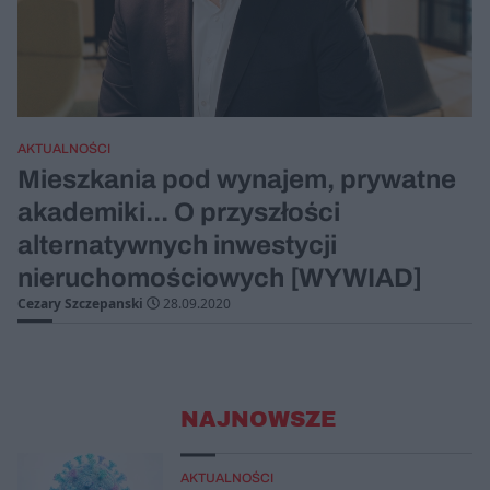
AKTUALNOŚCI
Mieszkania pod wynajem, prywatne
akademiki... O przyszłości
alternatywnych inwestycji
nieruchomościowych [WYWIAD]
Cezary Szczepanski
28.09.2020
NAJNOWSZE
AKTUALNOŚCI