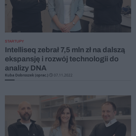
STARTUPY
Intelliseq zebrał 7,5 mln zł na dalszą
ekspansję i rozwój technologii do
analizy DNA
Kuba Dobroszek (oprac.)
07.11.2022