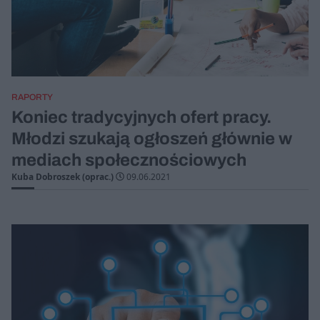
RAPORTY
Koniec tradycyjnych ofert pracy.
Młodzi szukają ogłoszeń głównie w
mediach społecznościowych
Kuba Dobroszek (oprac.)
09.06.2021