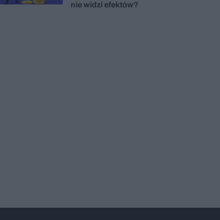
nie widzi efektów?