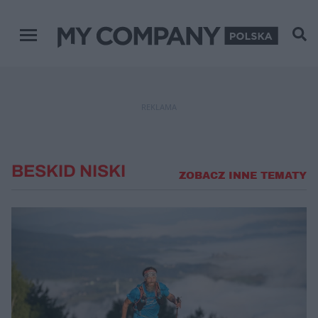
Menu główne
REKLAMA
BESKID NISKI
ZOBACZ INNE TEMATY