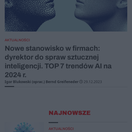
AKTUALNOŚCI
Nowe stanowisko w firmach:
dyrektor do spraw sztucznej
inteligencji. TOP 7 trendów AI na
2024 r.
Igor Blukowski (oprac.) Bernd Greifeneder
29.12.2023
NAJNOWSZE
AKTUALNOŚCI