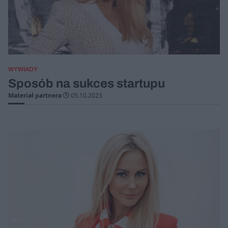
WYWIADY
Sposób na sukces startupu
Materiał partnera
05.10.2023