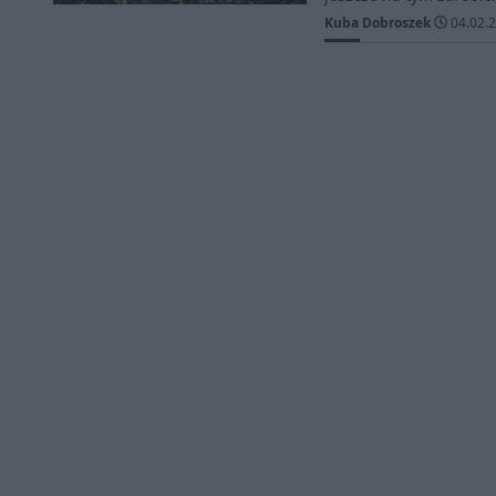
Kuba Dobroszek
04.02.