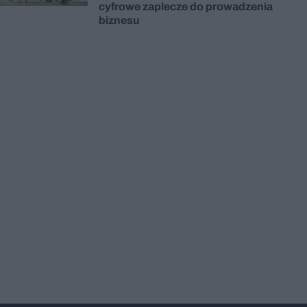
cyfrowe zaplecze do prowadzenia
biznesu