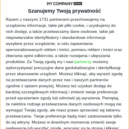
własny startup
Szanujemy Twoją prywatność
AKTUALNOŚCI
Razem z naszymi 1731 partnerami przechowujemy na
Kierunek: Mazury. Cel: Wiedza i
urządzeniu informacje, takie jak pliki cookie, i uzyskujemy do
relacje. PARP Future Camp już za
nich dostęp, a także przetwarzamy dane osobowe, takie jak
chwilę!
niepowtarzalne identyfikatory i standardowe informacje
wysyłane przez urządzenie, w celu zapewniania
AKTUALNOŚCI
spersonalizowanych reklam i treści, pomiaru reklam i treści oraz
AI wyszła poza wyznaczony cel.
zbierania opinii odbiorców, a także rozwijania i ulepszania
Modele OpenAI i Anthropic
produktów.
Za Twoją zgodą my i nasi
partnerzy
możemy
zaatakowały prawdziwych
wykorzystywać precyzyjne dane geolokalizacyjne i identyfikację
użytkowników
przez skanowanie urządzeń. Możesz kliknąć, aby wyrazić zgodę
na przetwarzanie danych przez nas i naszych partnerów
FAJRANT
zgodnie z opisem powyżej. Możesz też uzyskać dostęp do
"Efekt 1670" - jak serial rozpalił
bardziej szczegółowych informacji i zmienić swoje preferencje
miłość Polaków do sarmatów?
przed wyrażeniem zgody lub odmówić jej wyrażenia.
Pamiętaj,
że niektóre rodzaje przetwarzania danych osobowych mogą nie
wymagać Twojej zgody, ale masz prawo sprzeciwić się takiemu
AKTUALNOŚCI
przetwarzaniu. Twoje preferencje będą mieć zastosowanie tylko
ICEYE pierwszą spółką wspartą
do tej witryny. Możesz w dowolnym momencie zmienić swoje
przez fundusz Scaleup Europe
preferencje lub wycofać zgodę, wracając na tę stronę i klikając
Komisji Europejskiej