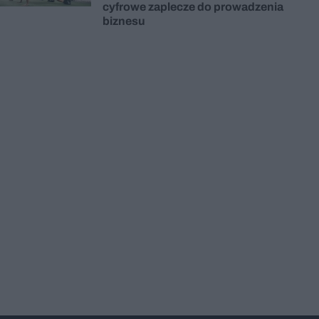
cyfrowe zaplecze do prowadzenia
biznesu