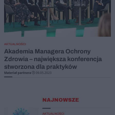
AKTUALNOŚCI
Akademia Managera Ochrony
Zdrowia – największa konferencja
stworzona dla praktyków
Materiał partnera
09.05.2023
NAJNOWSZE
AKTUALNOŚCI