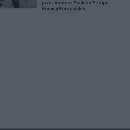
przez fundusz Scaleup Europe
Komisji Europejskiej