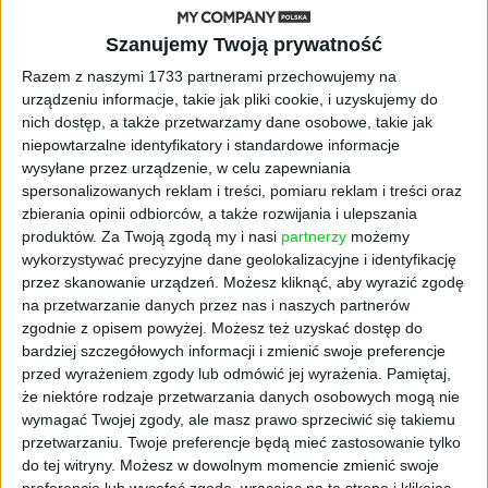
AKTUALNOŚCI
„Nie rób tego!”. Co dziesiąty polski
Szanujemy Twoją prywatność
przedsiębiorca szczerze odradza
pójście na swoje
Razem z naszymi 1733 partnerami przechowujemy na
urządzeniu informacje, takie jak pliki cookie, i uzyskujemy do
nich dostęp, a także przetwarzamy dane osobowe, takie jak
AKTUALNOŚCI
niepowtarzalne identyfikatory i standardowe informacje
Klaavi, czyli wyjątkowa klawiatura
wysyłane przez urządzenie, w celu zapewniania
ekranowa. Nowy projekt byłego
spersonalizowanych reklam i treści, pomiaru reklam i treści oraz
wiceministra
zbierania opinii odbiorców, a także rozwijania i ulepszania
produktów.
Za Twoją zgodą my i nasi
partnerzy
możemy
STARTUPY
wykorzystywać precyzyjne dane geolokalizacyjne i identyfikację
Od pomysłu do gotowej strony
przez skanowanie urządzeń. Możesz kliknąć, aby wyrazić zgodę
sprzedażowej w pięć minut. Rusza
na przetwarzanie danych przez nas i naszych partnerów
PAGEnza – polski kreator landing
zgodnie z opisem powyżej. Możesz też uzyskać dostęp do
page’y oparty na AI
bardziej szczegółowych informacji i zmienić swoje preferencje
przed wyrażeniem zgody lub odmówić jej wyrażenia.
Pamiętaj,
AKTUALNOŚCI
że niektóre rodzaje przetwarzania danych osobowych mogą nie
Spójna komunikacja po zakupie i
wymagać Twojej zgody, ale masz prawo sprzeciwić się takiemu
oferta dla biznesu – jak okiełznać
przetwarzaniu. Twoje preferencje będą mieć zastosowanie tylko
chaos w e-commerce?
do tej witryny. Możesz w dowolnym momencie zmienić swoje