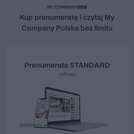
Kup prenumeratę i czytaj My
Company Polska bez limitu
Prenumerata
STANDARD
cyfrowa