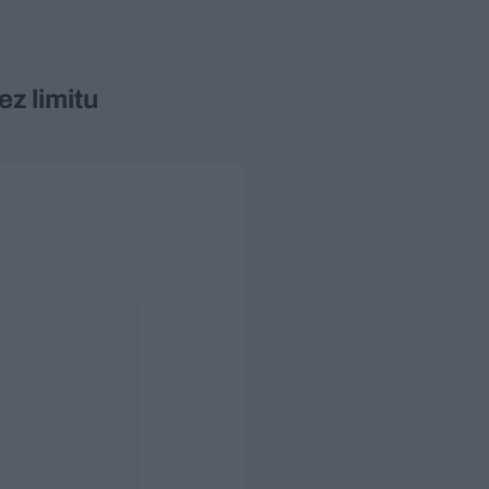
z limitu