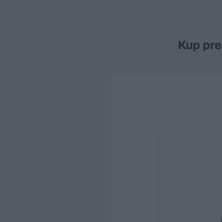
Kup pre