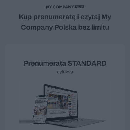
Kup prenumeratę i czytaj My
Company Polska bez limitu
Prenumerata
STANDARD
cyfrowa